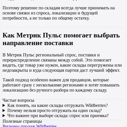
Поэтому решение по складам всегда лучше принимать на
основе связки из спроса, локализации и будущей
потребности, а не только по общему остатку.
Как Метрик Пульс помогает выбрать
направление поставки
В Метрик Пульс региональный спрос, поставки и
перераспределение связаны между собой. Это помогает
видеть, где товар уже нужен, какие склады перегружены или
недозакрыты и куда следующая партия даст лучший эффект.
Такой подход особенно важен для продавцов, которые
работают сразу с несколькими регионами и хотят повышать
локализацию без ручного разбора по каждому складу.
Частые вопросы
Как понять, на какие склады отгружать Wildberries?
Почему нельзя просто отгружать на один склад?
Что важнее при выборе склада: спрос или приемка?
Полезные страницы
Регионы продаж Wildberries