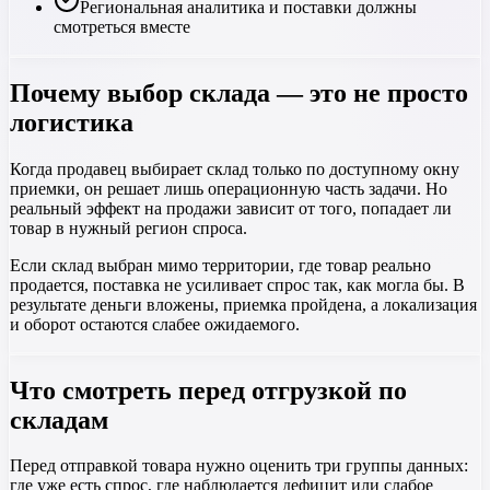
Региональная аналитика и поставки должны
смотреться вместе
Почему выбор склада — это не просто
логистика
Когда продавец выбирает склад только по доступному окну
приемки, он решает лишь операционную часть задачи. Но
реальный эффект на продажи зависит от того, попадает ли
товар в нужный регион спроса.
Если склад выбран мимо территории, где товар реально
продается, поставка не усиливает спрос так, как могла бы. В
результате деньги вложены, приемка пройдена, а локализация
и оборот остаются слабее ожидаемого.
Что смотреть перед отгрузкой по
складам
Перед отправкой товара нужно оценить три группы данных:
где уже есть спрос, где наблюдается дефицит или слабое