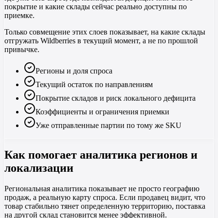
покрытие и какие склады сейчас реально доступны по
приемке.
Только совмещение этих слоев показывает, на какие склады
отгружать Wildberries в текущий момент, а не по прошлой
привычке.
Регионы и доля спроса
Текущий остаток по направлениям
Покрытие складов и риск локального дефицита
Коэффициенты и ограничения приемки
Уже отправленные партии по тому же SKU
Как помогает аналитика регионов и
локализации
Региональная аналитика показывает не просто географию
продаж, а реальную карту спроса. Если продавец видит, что
товар стабильно тянет определенную территорию, поставка
на другой склад становится менее эффективной.