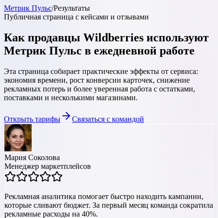
Метрик Пульс
/
Результаты
Публичная страница с кейсами и отзывами
Как продавцы Wildberries используют
Метрик Пульс в ежедневной работе
Эта страница собирает практические эффекты от сервиса:
экономия времени, рост конверсии карточек, снижение
рекламных потерь и более уверенная работа с остатками,
поставками и несколькими магазинами.
Открыть тарифы
Связаться с командой
Мария Соколова
Менеджер маркетплейсов
Рекламная аналитика помогает быстро находить кампании,
которые сливают бюджет. За первый месяц команда сократила
рекламные расходы на 40%.