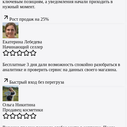
ключевым позициям, а уведомления начали приходить в
нужный момент.
Рост продаж на 25%
Екатерина Лебедева
Начинающий селлер
Бесплатные 3 дня дали возможность спокойно разобраться в
аналитике и проверить сервис на данных своего магазина.
Быстрый вход без перегруза
Ольга Никитина
Продавец косметики