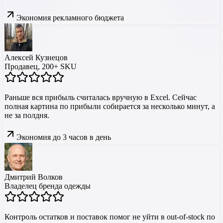
Экономия рекламного бюджета
Алексей Кузнецов
Продавец, 200+ SKU
Раньше вся прибыль считалась вручную в Excel. Сейчас
полная картина по прибыли собирается за несколько минут, а
не за полдня.
Экономия до 3 часов в день
Дмитрий Волков
Владелец бренда одежды
Контроль остатков и поставок помог не уйти в out-of-stock по