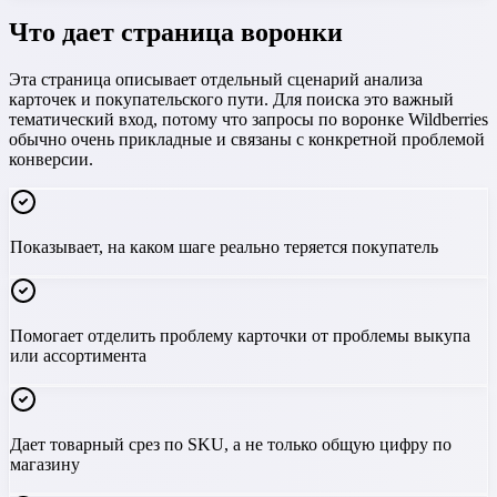
Что дает страница воронки
Эта страница описывает отдельный сценарий анализа
карточек и покупательского пути. Для поиска это важный
тематический вход, потому что запросы по воронке Wildberries
обычно очень прикладные и связаны с конкретной проблемой
конверсии.
Показывает, на каком шаге реально теряется покупатель
Помогает отделить проблему карточки от проблемы выкупа
или ассортимента
Дает товарный срез по SKU, а не только общую цифру по
магазину