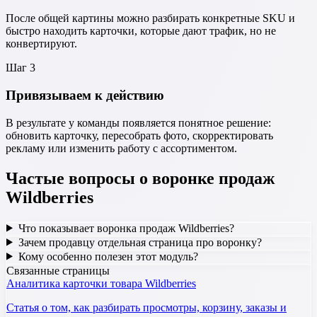
После общей картины можно разбирать конкретные SKU и
быстро находить карточки, которые дают трафик, но не
конвертируют.
Шаг
3
Привязываем к действию
В результате у команды появляется понятное решение:
обновить карточку, пересобрать фото, скорректировать
рекламу или изменить работу с ассортиментом.
Частые вопросы о воронке продаж
Wildberries
Что показывает воронка продаж Wildberries?
Зачем продавцу отдельная страница про воронку?
Кому особенно полезен этот модуль?
Связанные страницы
Аналитика карточки товара Wildberries
Статья о том, как разбирать просмотры, корзину, заказы и