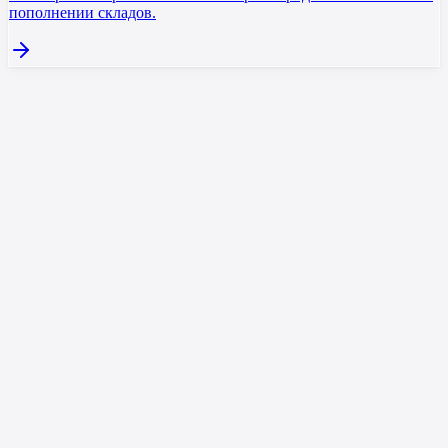
пополнении складов.