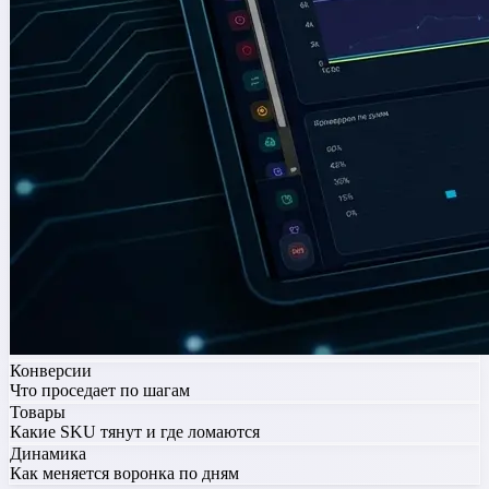
Конверсии
Что проседает по шагам
Товары
Какие SKU тянут и где ломаются
Динамика
Как меняется воронка по дням