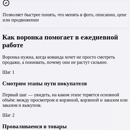
Позволяет быстрее понять, что менять в фото, описании, цене
или продвижении
Как воронка помогает в ежедневной
работе
Воронка нужна, когда команда хочет не просто смотреть
продажи, а понимать, почему они не растут сильнее.
Шаг
1
Смотрим этапы пути покупателя
Первый шаг — увидеть, на каком этапе теряется основной
объём: между просмотром и корзиной, корзиной и заказом или
заказом и выкупом.
Шаг
2
Проваливаемся в товары